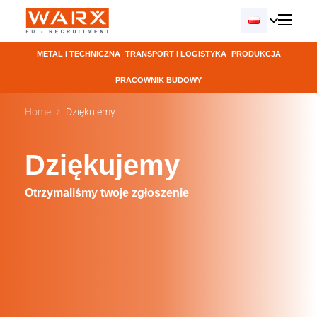
METAL I TECHNICZNA
TRANSPORT I LOGISTYKA
PRODUKCJA
PRACOWNIK BUDOWY
Home
Dziękujemy
Dziękujemy
Otrzymaliśmy twoje zgłoszenie