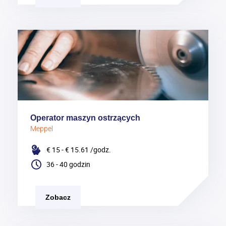
Operator maszyn ostrzących
Meppel
€ 15 - € 15.61
/godz.
36 - 40 godzin
Zobacz